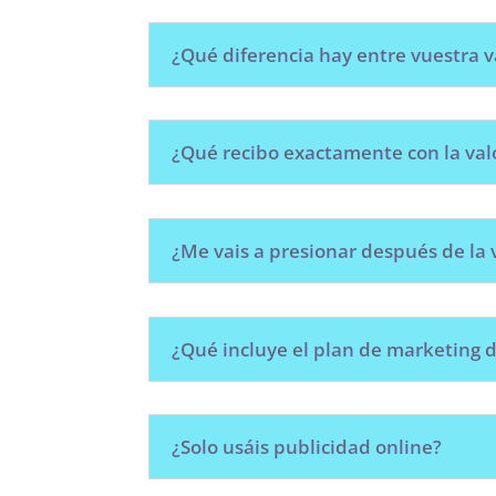
¿Qué diferencia hay entre vuestra v
¿Qué recibo exactamente con la val
¿Me vais a presionar después de la 
¿Qué incluye el plan de marketing 
¿Solo usáis publicidad online?