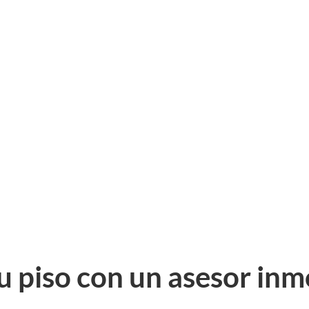
u piso con un asesor inmo