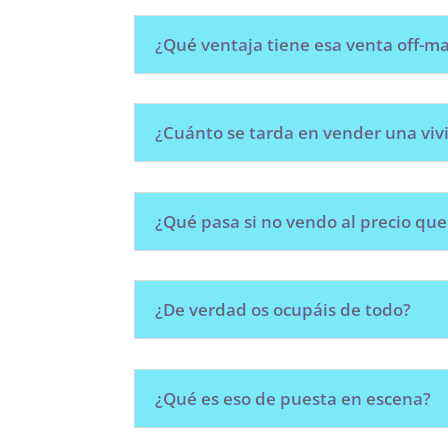
¿Qué ventaja tiene esa venta off-m
¿Cuánto se tarda en vender una viv
¿Qué pasa si no vendo al precio que
¿De verdad os ocupáis de todo?
¿Qué es eso de puesta en escena?